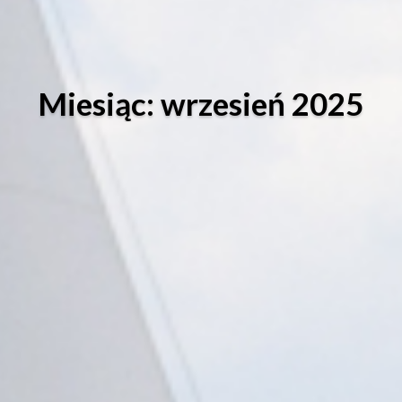
Miesiąc: wrzesień 2025