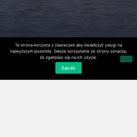
Ta strona korzysta z ciasteczek aby świadczyć usługi na
najwyższym poziomie. Dalsze korzystanie ze strony oznacza,
że zgadzasz się na ich użycie.
Zgoda