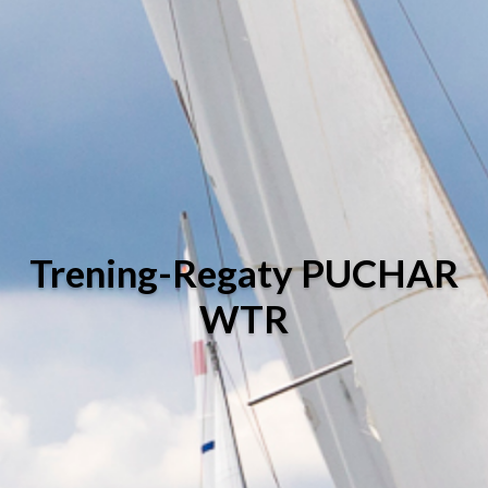
Trening-Regaty PUCHAR
WTR