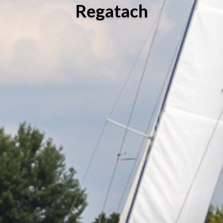
Regatach