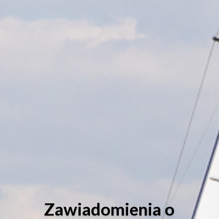
Zawiadomienia o