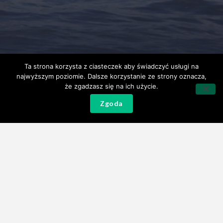
Ta strona korzysta z ciasteczek aby świadczyć usługi na
najwyższym poziomie. Dalsze korzystanie ze strony oznacza,
że zgadzasz się na ich użycie.
Zgoda