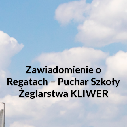
Zawiadomienie o
Regatach – Puchar Szkoły
Żeglarstwa KLIWER