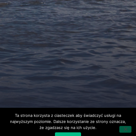
Ta strona korzysta z ciasteczek aby świadczyć usługi na
najwyższym poziomie. Dalsze korzystanie ze strony oznacza,
że zgadzasz się na ich użycie.