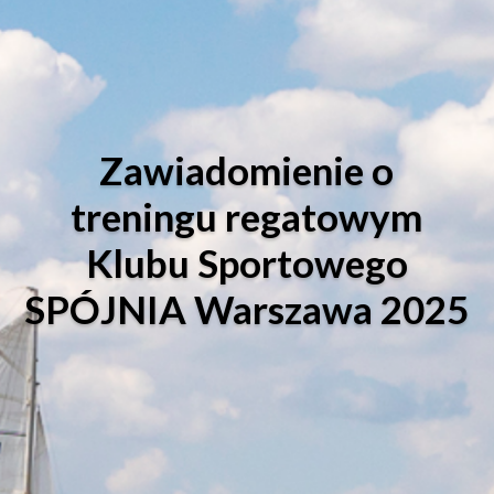
Zawiadomienie o
treningu regatowym
Klubu Sportowego
SPÓJNIA Warszawa 2025