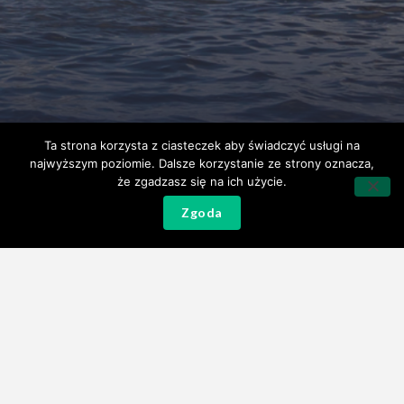
Ta strona korzysta z ciasteczek aby świadczyć usługi na
najwyższym poziomie. Dalsze korzystanie ze strony oznacza,
że zgadzasz się na ich użycie.
Zgoda